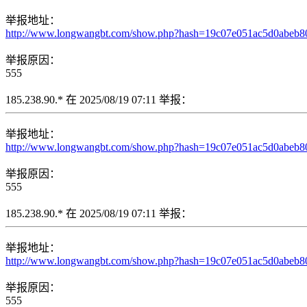
举报地址：
http://www.longwangbt.com/show.php?hash=19c07e051ac5d0ab
举报原因：
555
185.238.90.* 在 2025/08/19 07:11 举报：
举报地址：
http://www.longwangbt.com/show.php?hash=19c07e051ac5d0ab
举报原因：
555
185.238.90.* 在 2025/08/19 07:11 举报：
举报地址：
http://www.longwangbt.com/show.php?hash=19c07e051ac5d0ab
举报原因：
555