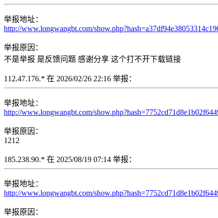
举报地址：
http://www.longwangbt.com/show.php?hash=a37df94e38053314c1
举报原因：
不是举报 是反馈问题 感谢分享 这个打不开下载链接
112.47.176.* 在 2026/02/26 22:16 举报：
举报地址：
http://www.longwangbt.com/show.php?hash=7752cd71d8e1b02f64
举报原因：
1212
185.238.90.* 在 2025/08/19 07:14 举报：
举报地址：
http://www.longwangbt.com/show.php?hash=7752cd71d8e1b02f64
举报原因：