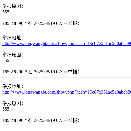
举报原因：
555
185.238.90.* 在 2025/08/19 07:10 举报：
举报地址：
http://www.longwangbt.com/show.php?hash=19c07e051ac5d0abeb80e
举报原因：
555
185.238.90.* 在 2025/08/19 07:10 举报：
举报地址：
http://www.longwangbt.com/show.php?hash=19c07e051ac5d0abeb80e0
举报原因：
555
185.238.90.* 在 2025/08/19 07:10 举报：