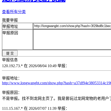
查看所有分类
我要举报
举报地址
举报原因
举报信息
120.192.73.* 在 2026/08/04 10:49 举报：
举报地址：
http://www.longwangbt.com/show.php?hash=a37df94e38053314c1
举报原因：
不是举报。找不到龙网主页了。我是曾玩过龙网宠物的老用户了。KIMA
111.15.167.* 在 2026/07/07 11:39 举报：