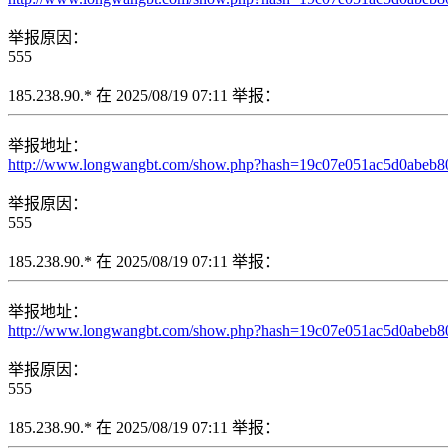
举报原因：
555
185.238.90.* 在 2025/08/19 07:11 举报：
举报地址：
http://www.longwangbt.com/show.php?hash=19c07e051ac5d0abeb
举报原因：
555
185.238.90.* 在 2025/08/19 07:11 举报：
举报地址：
http://www.longwangbt.com/show.php?hash=19c07e051ac5d0abe
举报原因：
555
185.238.90.* 在 2025/08/19 07:11 举报：