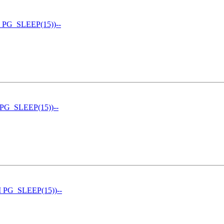
 PG_SLEEP(15))--
 PG_SLEEP(15))--
 PG_SLEEP(15))--