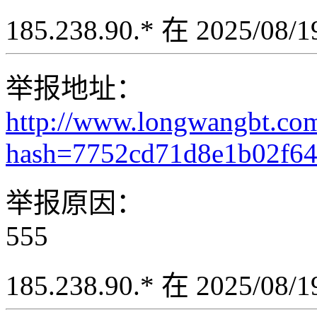
185.238.90.* 在 2025/08
举报地址：
http://www.longwangbt.co
hash=7752cd71d8e1b02f6
举报原因：
555
185.238.90.* 在 2025/08