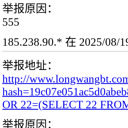
举报原因：
555
185.238.90.* 在 2025/08
举报地址：
http://www.longwangbt.co
hash=19c07e051ac5d0abe
OR 22=(SELECT 22 FROM
举报原因：