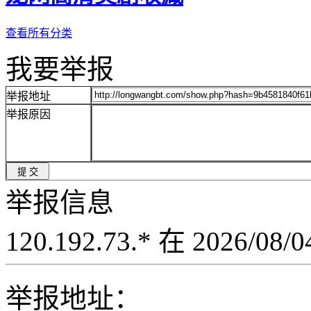
查看所有分类
我要举报
举报地址
举报原因
举报信息
120.192.73.* 在 2026/08
举报地址：