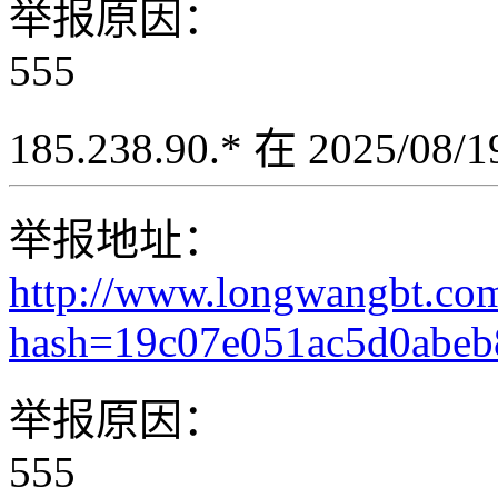
举报原因：
555
185.238.90.* 在 2025/08
举报地址：
http://www.longwangbt.co
hash=19c07e051ac5d0abe
举报原因：
555