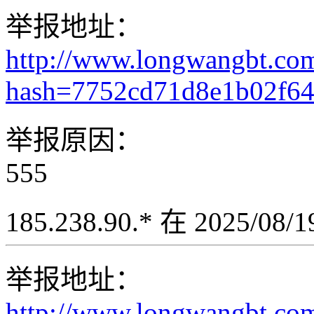
举报地址：
http://www.longwangbt.co
hash=7752cd71d8e1b02f6
举报原因：
555
185.238.90.* 在 2025/08
举报地址：
http://www.longwangbt.co