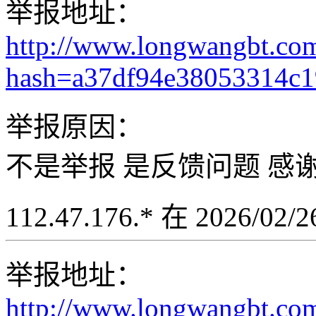
举报地址：
http://www.longwangbt.co
hash=a37df94e38053314c
举报原因：
不是举报 是反馈问题 感
112.47.176.* 在 2026/02
举报地址：
http://www.longwangbt.co