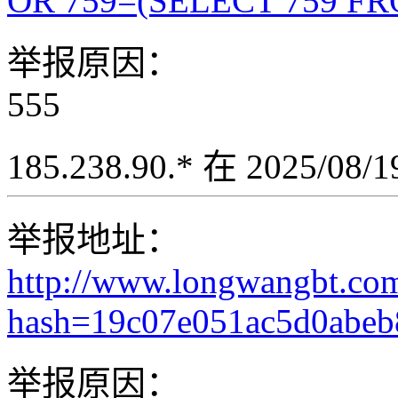
OR 759=(SELECT 759 FR
举报原因：
555
185.238.90.* 在 2025/08
举报地址：
http://www.longwangbt.co
hash=19c07e051ac5d0abeb8
举报原因：