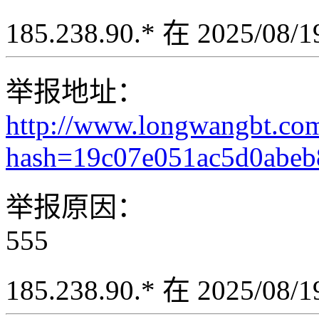
185.238.90.* 在 2025/08
举报地址：
http://www.longwangbt.co
hash=19c07e051ac5d0abe
举报原因：
555
185.238.90.* 在 2025/08