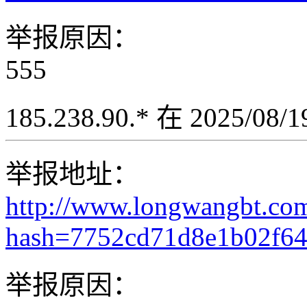
举报原因：
555
185.238.90.* 在 2025/08
举报地址：
http://www.longwangbt.co
hash=7752cd71d8e1b02f64
举报原因：