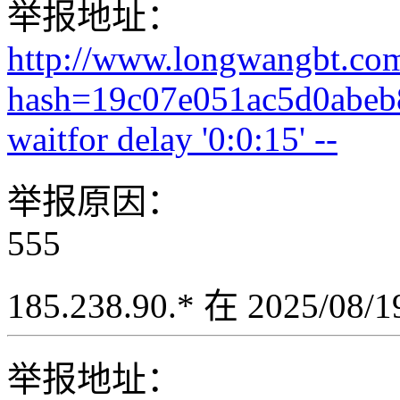
举报地址：
http://www.longwangbt.co
hash=19c07e051ac5d0abeb
waitfor delay '0:0:15' --
举报原因：
555
185.238.90.* 在 2025/08
举报地址：