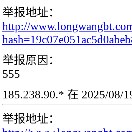
举报地址：
http://www.longwangbt.co
hash=19c07e051ac5d0abeb
举报原因：
555
185.238.90.* 在 2025/08
举报地址：