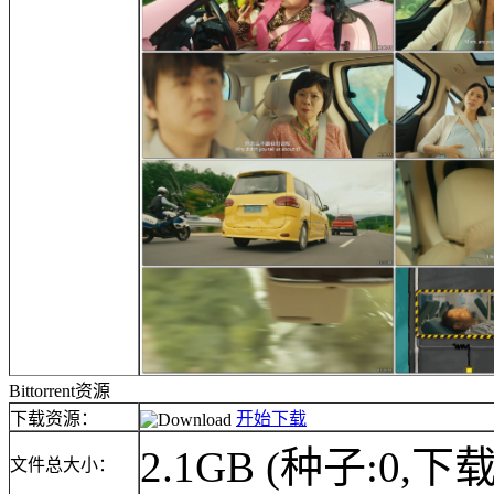
Bittorrent资源
下载资源：
开始下载
2.1GB
(种子:0,下载
文件总大小：