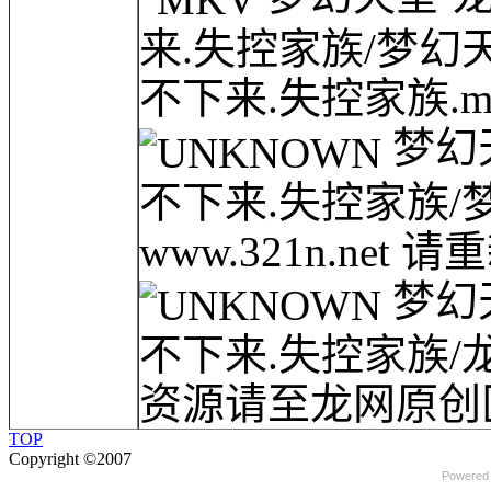
来.失控家族/梦幻天堂·
不下来.失控家族.m
梦幻天
不下来.失控家族/
www.321n.net 请
梦幻天
不下来.失控家族/
资源请至龙网原创区.
TOP
Copyright ©2007
Powered