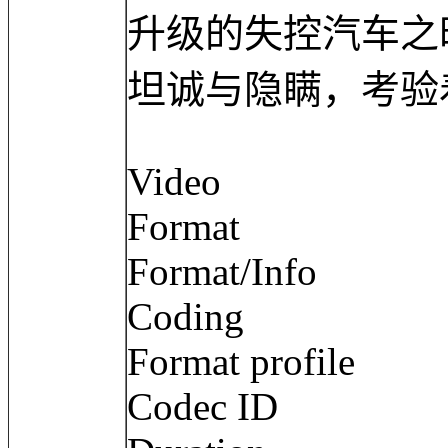
升级的失控汽车之
坦诚与隐瞒，考验
Video
Format :
Format/Info : 
Coding
Format profil
Codec ID : 