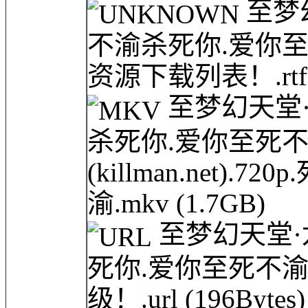
至梦幻天
不渝杀死你.爱你至
资源下载列表！.rt
至梦幻天堂·龙网
杀死你.爱你至死不
(killman.net)
渝.mkv
(1.7GB)
至梦幻天堂·龙网(
死你.爱你至死不渝
级！.url
(196Bytes)