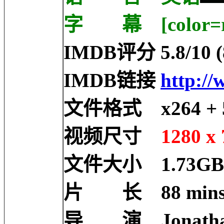
字 幕 [color=r
IMDB评分 5.8/10 (8
IMDB链接
http://
文件格式 x264 + 5
视频尺寸
1280 x 
文件大小 1.73GB
片 长 88 min
导 演 Jonathan