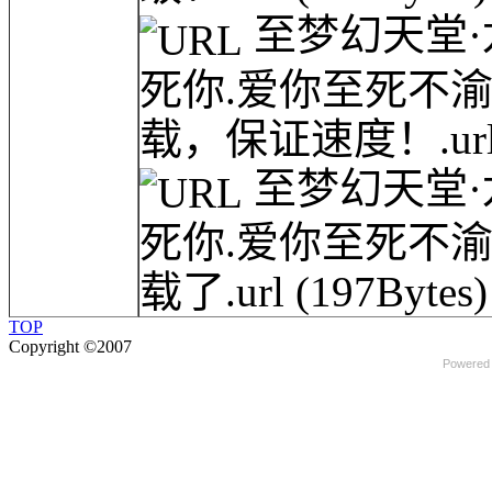
至梦幻天堂·龙网(
死你.爱你至死不
载，保证速度！.ur
至梦幻天堂·龙网(
死你.爱你至死不
载了.url
(197Bytes)
TOP
Copyright ©2007
Powered