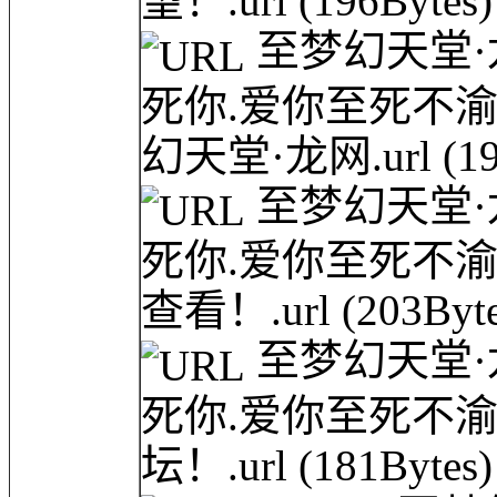
望！.url
(196Bytes)
至梦幻天堂·龙网(
死你.爱你至死不
幻天堂·龙网.url
(1
至梦幻天堂·龙网(
死你.爱你至死不
查看！.url
(203Byte
至梦幻天堂·龙网(
死你.爱你至死不渝
坛！.url
(181Bytes)