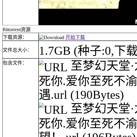
Bittorrent资源
下载资源：
开始下载
1.7GB
(种子:0,下载
文件总大小：
至梦幻天堂·龙网(
包含文件：
死你.爱你至死不
遇.url
(190Bytes)
至梦幻天堂·龙网(
死你.爱你至死不