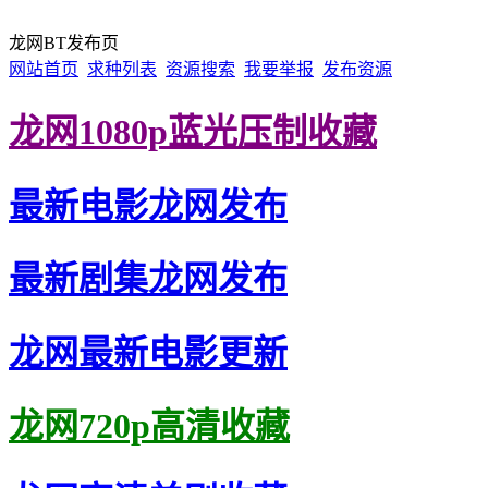
龙网BT发布页
网站首页
求种列表
资源搜索
我要举报
发布资源
龙网1080p蓝光压制收藏
最新电影龙网发布
最新剧集龙网发布
龙网最新电影更新
龙网720p高清收藏