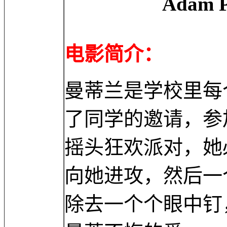
Adam Powell 
电影简介：
曼蒂兰是学校里每
了同学的邀请，参
摇头狂欢派对，她
向她进攻，然后一
除去一个个眼中钉