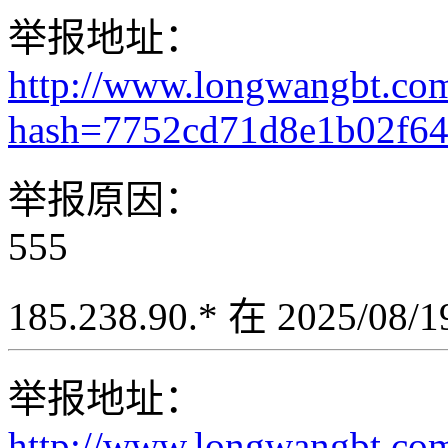
举报地址：
http://www.longwangbt.co
hash=7752cd71d8e1b02f6
举报原因：
555
185.238.90.* 在 2025/08
举报地址：
http://www.longwangbt.co