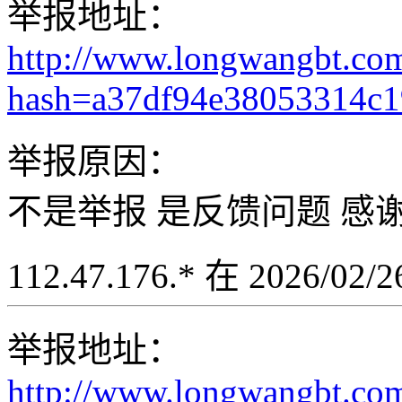
举报地址：
http://www.longwangbt.co
hash=a37df94e38053314c
举报原因：
不是举报 是反馈问题 感
112.47.176.* 在 2026/02
举报地址：
http://www.longwangbt.co