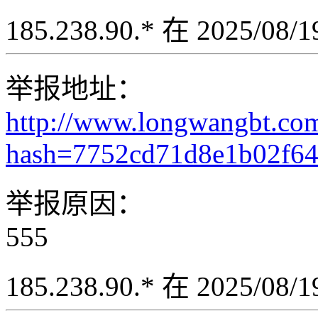
185.238.90.* 在 2025/08
举报地址：
http://www.longwangbt.co
hash=7752cd71d8e1b02f6
举报原因：
555
185.238.90.* 在 2025/08