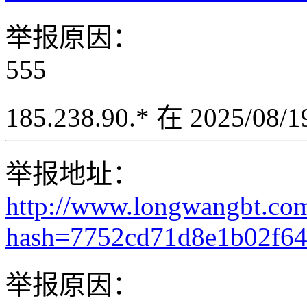
举报原因：
555
185.238.90.* 在 2025/08
举报地址：
http://www.longwangbt.co
hash=7752cd71d8e1b02f64
举报原因：