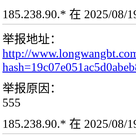
185.238.90.* 在 2025/08
举报地址：
http://www.longwangbt.co
hash=19c07e051ac5d0abe
举报原因：
555
185.238.90.* 在 2025/08