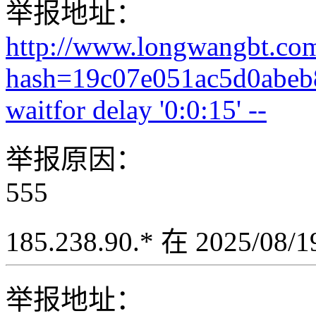
举报地址：
http://www.longwangbt.co
hash=19c07e051ac5d0abeb
waitfor delay '0:0:15' --
举报原因：
555
185.238.90.* 在 2025/08
举报地址：