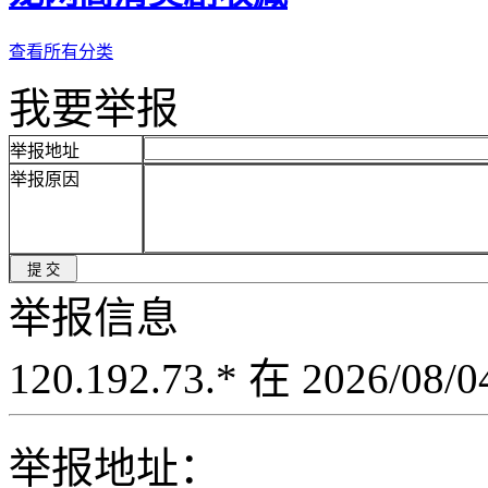
查看所有分类
我要举报
举报地址
举报原因
举报信息
120.192.73.* 在 2026/08
举报地址：