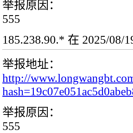
举报原因：
555
185.238.90.* 在 2025/08
举报地址：
http://www.longwangbt.co
hash=19c07e051ac5d0abe
举报原因：
555