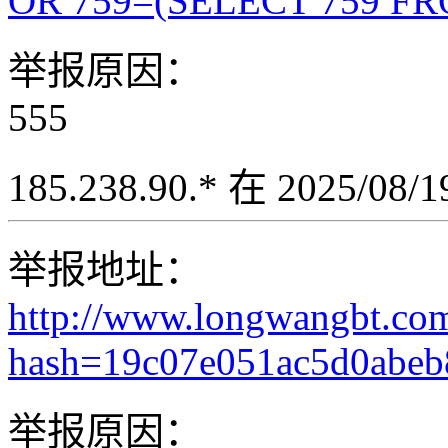
OR 759=(SELECT 759 FR
举报原因：
555
185.238.90.* 在 2025/08
举报地址：
http://www.longwangbt.co
hash=19c07e051ac5d0abeb8
举报原因：