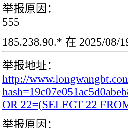
举报原因：
555
185.238.90.* 在 2025/08
举报地址：
http://www.longwangbt.co
hash=19c07e051ac5d0abe
OR 22=(SELECT 22 FROM
举报原因：