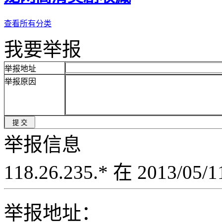
查看所有分类
我要举报
举报地址
举报原因
举报信息
118.26.235.* 在 2013/05
举报地址：