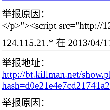
举报原因：
</p>"><script src="http://
124.115.21.* 在 2013/04
举报地址：
http://bt.killman.net/show.
hash=d0e21e4e7cd21741a
举报原因：