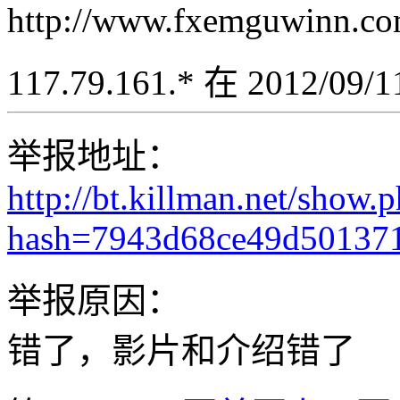
http://www.fxemguwinn.co
117.79.161.* 在 2012/09
举报地址：
http://bt.killman.net/show.
hash=7943d68ce49d50137
举报原因：
错了，影片和介绍错了