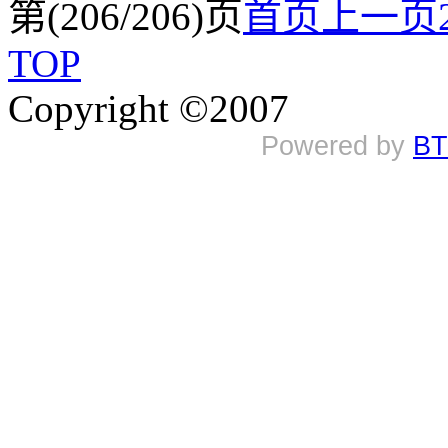
第(206/206)页
首页
上一页
TOP
Copyright ©2007
Powered by
BT